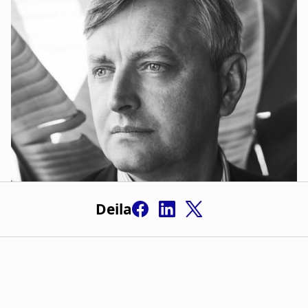
Deila